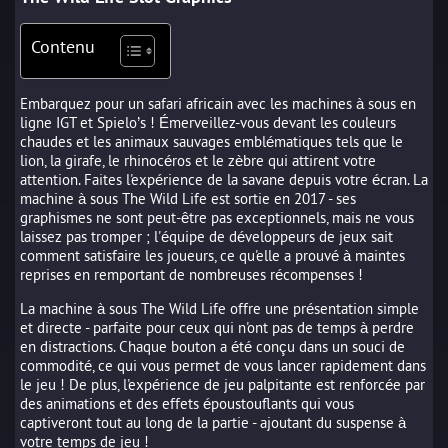
Contenu
Embarquez pour un safari africain avec les machines à sous en
ligne IGT et Spielo’s ! Émerveillez-vous devant les couleurs
chaudes et les animaux sauvages emblématiques tels que le
lion, la girafe, le rhinocéros et le zèbre qui attirent votre
attention. Faites l'expérience de la savane depuis votre écran. La
machine à sous The Wild Life est sortie en 2017 - ses
graphismes ne sont peut-être pas exceptionnels, mais ne vous
laissez pas tromper ; l'équipe de développeurs de jeux sait
comment satisfaire les joueurs, ce qu'elle a prouvé à maintes
reprises en remportant de nombreuses récompenses !
La machine à sous The Wild Life offre une présentation simple
et directe - parfaite pour ceux qui n'ont pas de temps à perdre
en distractions. Chaque bouton a été conçu dans un souci de
commodité, ce qui vous permet de vous lancer rapidement dans
le jeu ! De plus, l'expérience de jeu palpitante est renforcée par
des animations et des effets époustouflants qui vous
captiveront tout au long de la partie - ajoutant du suspense à
votre temps de jeu !