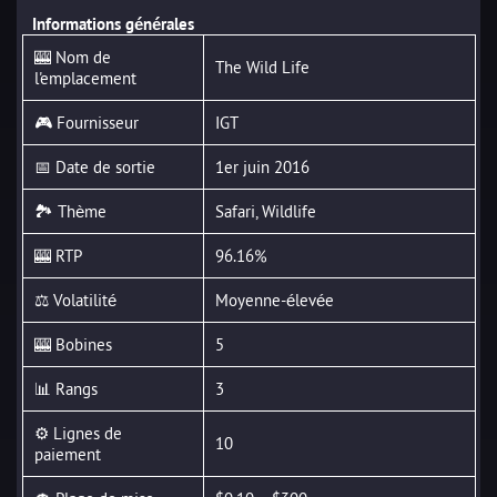
Informations générales
🎰 Nom de
The Wild Life
l'emplacement
🎮 Fournisseur
IGT
📅 Date de sortie
1er juin 2016
🏞️ Thème
Safari, Wildlife
🎰 RTP
96.16%
⚖️ Volatilité
Moyenne-élevée
🎰 Bobines
5
📊 Rangs
3
⚙️ Lignes de
10
paiement