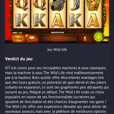
Jeu Wild life
Verdict du jeu
IGT est connu pour ses incroyables machines à sous classiques,
mais la machine à sous The Wild Life n'est malheureusement
pas à la hauteur. Bien qu'elle offre d'excellents avantages tels
que des tours gratuits, un potentiel de gain élevé et des jokers
collants en expansion, ce sont ses graphismes peu attrayants qui
nuisent au jeu. Malgré ce défaut, The Wild Life reste un choix
populaire en raison de ses fonctionnalités lucratives qui
ajoutent de l'excitation et des chances d'augmenter vos gains !
The Wild Life offre une expérience désuète qui peut attirer de
nouveaux joueurs, mais avec la pléthore de meilleures options